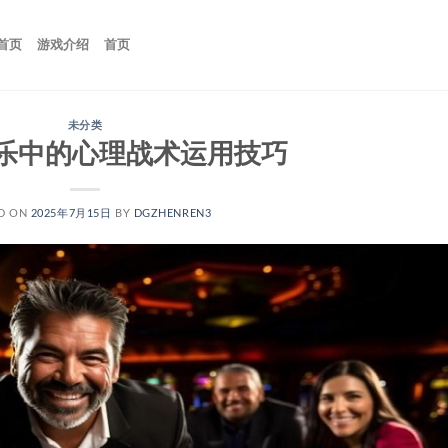
首页
游戏介绍
首页
未分类
乐中的心理战术运用技巧
D ON
2025年7月15日
BY
DGZHENREN3