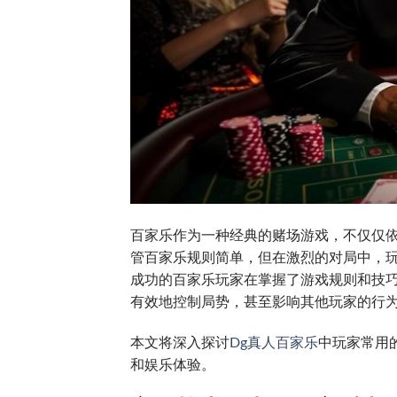
百家乐作为一种经典的赌场游戏，不仅仅
管百家乐规则简单，但在激烈的对局中，
成功的百家乐玩家在掌握了游戏规则和技
有效地控制局势，甚至影响其他玩家的行
本文将深入探讨
Dg真人百家乐
中玩家常用
和娱乐体验。