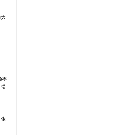
加大
频率
出错
紧张