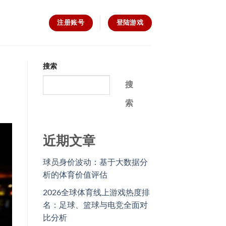
注册账号
登陆游戏
搜索
搜
索
近期文章
球员身价波动：基于大数据分
析的体育价值评估
2026全球体育线上游戏热度排
名：足球、篮球与电竞全面对
比分析