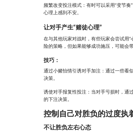
频繁改变投注模式：有时可以采用“变节奏
心理上感到不安。
让对手产生“赌徒心理”
在与其他玩家对战时，有些玩家会尝试用“
险的策略，但如果能够成功施压，可能会
技巧：
通过小赌怡情引诱对手加注：通过一些看
决策。
诱使对手报复性投注：当对手亏损时，通
的下注决策。
控制自己对胜负的过度执
不让胜负左右心态