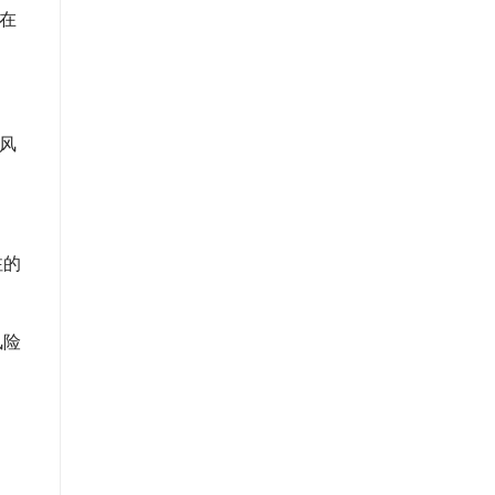
在
风
注的
风险