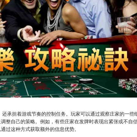
，还承担着游戏节奏的控制任务。玩家可以通过观察庄家的一些
上调整自己的策略。例如，有些庄家在发牌时表现出紧张或不自
以通过这种方式获取额外的信息优势。