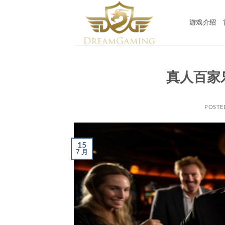
跳
到
游戏介绍
内
容
真人百家
POSTE
15
7 月