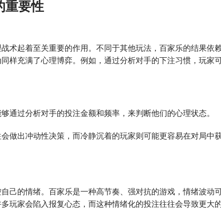
的重要性
理战术起着至关重要的作用。不同于其他玩法，百家乐的结果依
动同样充满了心理博弈。例如，通过分析对手的下注习惯，玩家
。
能够通过分析对手的投注金额和频率，来判断他们的心理状态。
往会做出冲动性决策，而冷静沉着的玩家则可能更容易在对局中
控自己的情绪。百家乐是一种高节奏、强对抗的游戏，情绪波动
许多玩家会陷入报复心态，而这种情绪化的投注往往会导致更大