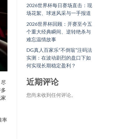
2026世界杯每日赛场直击：现
场花絮、球迷风采与一手报道
2026世界杯回顾：开赛至今五
个重大经典瞬间、逆转绝杀与
难忘温情故事
DG真人百家乐“不倒翁”注码法
实测：在波动剧烈的盘口下如
何实现长期稳定盈利？
近期评论
。尽
许多
您尚未收到任何评论。
玩家
胜率