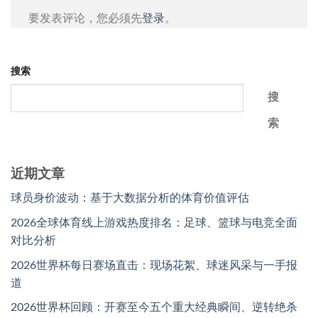
要发表评论，您必须先
登录
。
搜索
搜
索
近期文章
球员身价波动：基于大数据分析的体育价值评估
2026全球体育线上游戏热度排名：足球、篮球与电竞全面
对比分析
2026世界杯每日赛场直击：现场花絮、球迷风采与一手报
道
2026世界杯回顾：开赛至今五个重大经典瞬间、逆转绝杀