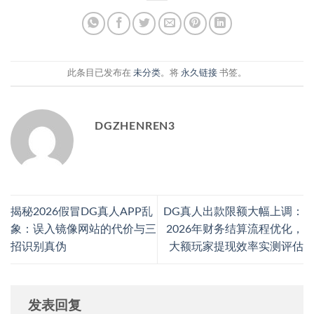
此条目已发布在
未分类
。将
永久链接
书签。
DGZHENREN3
揭秘2026假冒DG真人APP乱
DG真人出款限额大幅上调：
象：误入镜像网站的代价与三
2026年财务结算流程优化，
招识别真伪
大额玩家提现效率实测评估
发表回复