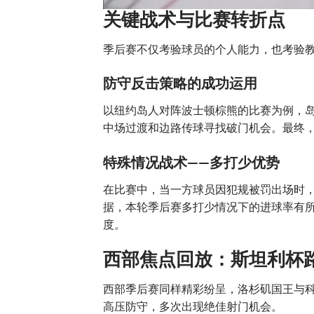
关键战术与比赛转折点
季后赛不仅考验球员的个人能力，也考验
防守反击策略的成功运用
以纽约岛人对阵波士顿棕熊的比赛为例，
中场过渡和边路传球寻找破门机会。最终
特殊情况战术——多打少优势
在比赛中，当一方球员因犯规被罚出场时，
据，本轮季后赛多打少情况下的进球率有
度。
西部焦点回放：斯坦利杯
西部季后赛同样精彩纷呈，洛杉矶国王与
高压防守，多次出现绝佳射门机会。