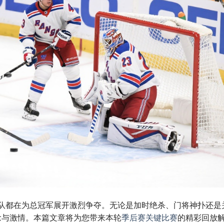
支球队都在为总冠军展开激烈争夺。无论是加时绝杀、门将神扑还是
念与激情。本篇文章将为您带来本轮
季后赛关键比赛
的精彩回放