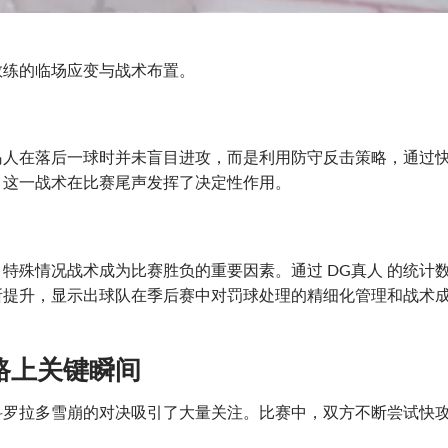
教练的临场应变与战术布置。
岛人在落后一球时并未盲目进攻，而是利用防守反击策略，通过
，这一战术在比赛尾声发挥了决定性作用。
特殊情况战术成为比赛胜负的重要因素。通过 DG真人 的统计
所提升，显示出球队在季后赛中对罚球处理的精细化管理和战术
路上关键瞬间
科罗拉多雪崩的对决吸引了大量关注。比赛中，双方不断尝试快