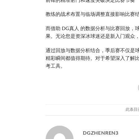
前锋的精准射门和速度突破决定比赛节奏
教练的战术布置与临场调整直接影响比赛
而借助 DG真人 的数据分析与比赛回放
果。无论您是资深冰球迷还是新入门观众
通过回放与数据分析结合，季后赛不仅是
精彩瞬间都值得期待。对于希望深入了解比
考工具。
此条目
DGZHENREN3