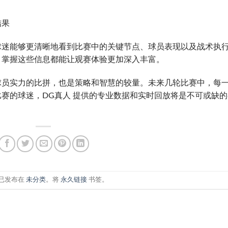
结果
，球迷能够更清晰地看到比赛中的关键节点、球员表现以及战术执
，掌握这些信息都能让观赛体验更加深入丰富。
球员实力的比拼，也是策略和智慧的较量。未来几轮比赛中，每
赛的球迷，DG真人 提供的专业数据和实时回放将是不可或缺的
已发布在
未分类
。将
永久链接
书签。