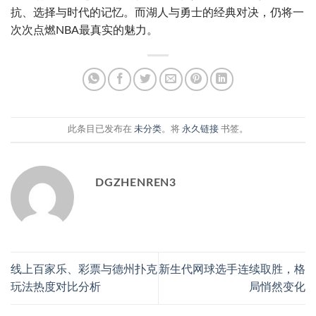
抗、选择与时代的记忆。而湖人与勇士的经典对决，仍将一
次次点燃NBA最真实的魅力。
此条目已发布在
未分类
。将
永久链接
书签。
DGZHENREN3
线上百家乐、彩票与德州扑克
新生代网球选手连续取胜，格
玩法热度对比分析
局悄然变化