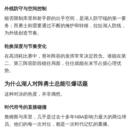
外线防守与空间控制
能否限制库里和射手群的出手空间，是湖人防守端的第一要
务；而勇士则需要通过不断的掩护和转移，拉扯湖人防线，
为外线创造节奏。
轮换深度与节奏变化
在高消耗比赛中，替补阵容的发挥常常决定胜负。谁能在第
二、第三阵容阶段稳住局面，往往就能在末节占据心理优
势。
为什么湖人对阵勇士总能引爆话题
这种对决的热度，并非偶然。
时代符号的直接碰撞
詹姆斯与库里，几乎是过去十多年NBA影响力最大的两位球
员。他们的每一次对位，都是一次时代记忆的重播。