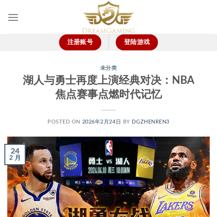
跳
到
内
容
注册账号
登陆游戏
未分类
湖人与勇士再度上演经典对决：NBA
焦点赛事点燃时代记忆
POSTED ON
2026年2月24日
BY
DGZHENREN3
24
2 月