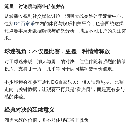
流量、讨论度与商业价值并存
从转播收视到社交媒体讨论，湖勇大战始终处于流量中心。
包括
DG百家乐
在内的体育与娱乐相关平台，也会围绕这类
焦点赛事展开数据解读与趋势分析，满足不同用户的关注需
求。
球迷视角：不仅是比赛，更是一种情绪释放
对于球迷来说，湖人与勇士的对决，往往伴随着强烈的情绪
投入。支持哪一方，几乎等同于认同某种篮球价值观。
不少球迷会在赛前通过DG百家乐关注相关话题热度、比赛
走向与关键数据，让观赛不再只是“看热闹”，而是更有参与
感的体验。
经典对决的延续意义
湖勇大战的价值，并不只体现在当下胜负。