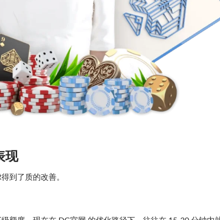
表现
虑得到了质的改善。