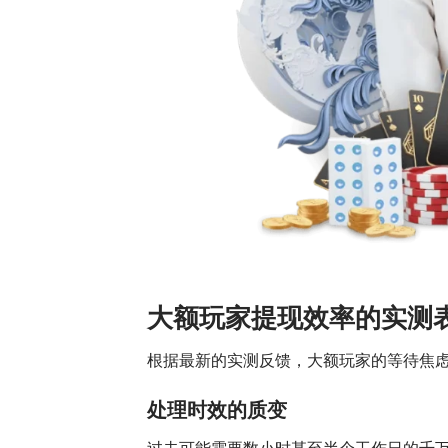
大额玩家提现效率的实测
根据最新的实测反馈，大额玩家的等待焦
处理时效的质变