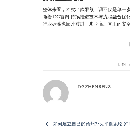
整体来看，本次出款限额上调不仅是单一
随着 DG官网 持续推进技术与流程融合
行业标准也因此被进一步拉高。真正的安
此条目
DGZHENREN3
如何建立自己的德州扑克平衡策略 (GT