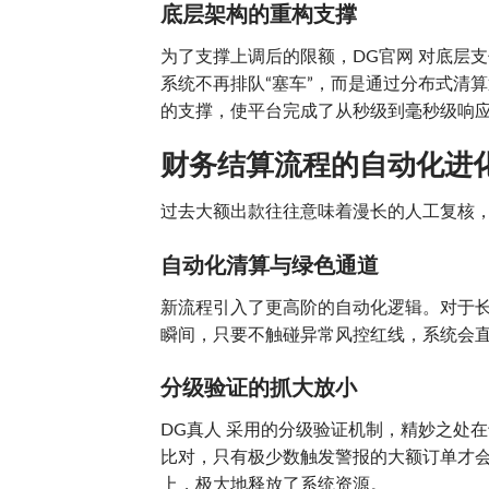
底层架构的重构支撑
为了支撑上调后的限额，DG官网 对底层
系统不再排队“塞车”，而是通过分布式清
的支撑，使平台完成了从秒级到毫秒级响
财务结算流程的自动化进
过去大额出款往往意味着漫长的人工复核
自动化清算与绿色通道
新流程引入了更高阶的自动化逻辑。对于
瞬间，只要不触碰异常风控红线，系统会
分级验证的抓大放小
DG真人 采用的分级验证机制，精妙之处在
比对，只有极少数触发警报的大额订单才会
上，极大地释放了系统资源。