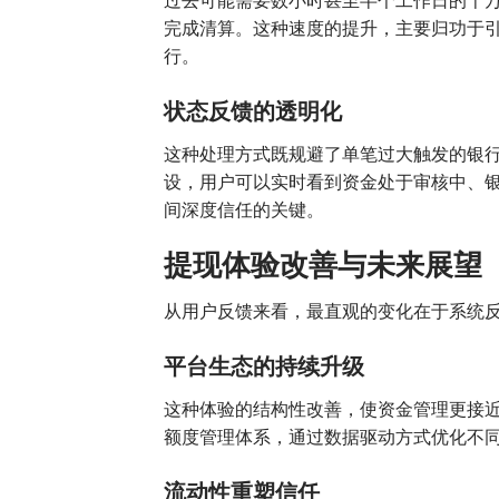
过去可能需要数小时甚至半个工作日的千万级额
完成清算。这种速度的提升，主要归功于
行。
状态反馈的透明化
这种处理方式既规避了单笔过大触发的银
设，用户可以实时看到资金处于审核中、
间深度信任的关键。
提现体验改善与未来展望
从用户反馈来看，最直观的变化在于系统
平台生态的持续升级
这种体验的结构性改善，使资金管理更接近
额度管理体系，通过数据驱动方式优化不
流动性重塑信任