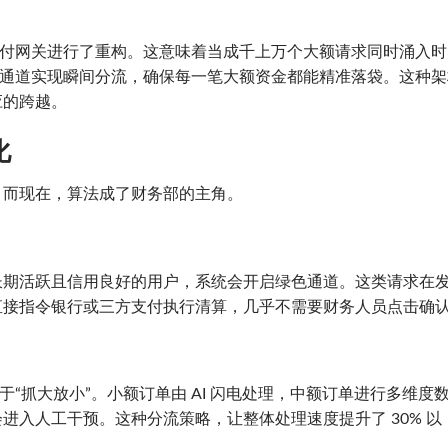
支付网关进行了重构。这意味着当成千上万个大额请求同时涌入时
算通道实现瞬间分流，确保每一笔大额资金都能精准落袋。这种架
应的跨越。
化
，而现在，算法成了财务部的主角。
长期活跃且信用良好的用户，系统会开启绿色通道。这类请求在
直接指令银行或三方支付执行清算，几乎不需要财务人员点击确
于“抓大放小”。小额订单由 AI 闪电处理，中额订单进行多维度
进入人工干预。这种分流策略，让整体处理速度提升了 30% 以