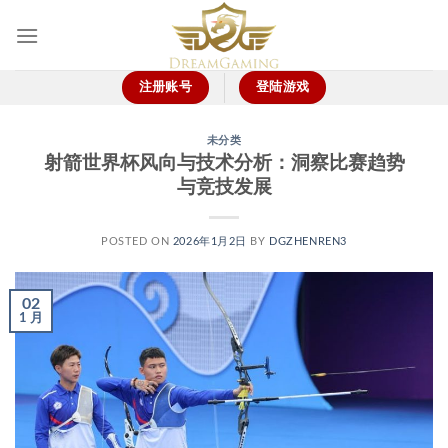
跳
到
内
容
注册账号
登陆游戏
未分类
射箭世界杯风向与技术分析：洞察比赛趋势
与竞技发展
POSTED ON
2026年1月2日
BY
DGZHENREN3
02
1 月