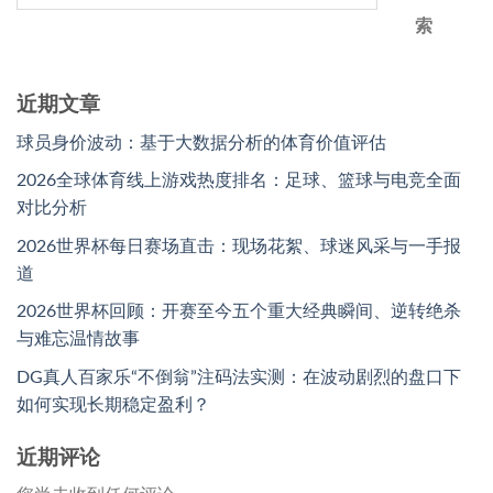
索
近期文章
球员身价波动：基于大数据分析的体育价值评估
2026全球体育线上游戏热度排名：足球、篮球与电竞全面
对比分析
2026世界杯每日赛场直击：现场花絮、球迷风采与一手报
道
2026世界杯回顾：开赛至今五个重大经典瞬间、逆转绝杀
与难忘温情故事
DG真人百家乐“不倒翁”注码法实测：在波动剧烈的盘口下
如何实现长期稳定盈利？
近期评论